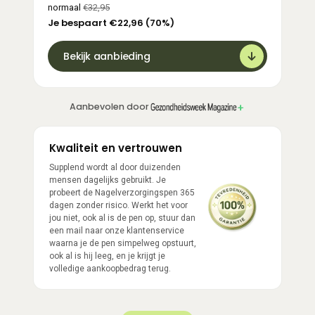
normaal
€32,95
Je bespaart €22,96 (70%)
Bekijk aanbieding
Aanbevolen door
Kwaliteit en vertrouwen
Supplend wordt al door duizenden
mensen dagelijks gebruikt. Je
probeert de Nagelverzorgingspen 365
dagen zonder risico. Werkt het voor
jou niet, ook al is de pen op, stuur dan
een mail naar onze klantenservice
waarna je de pen simpelweg opstuurt,
ook al is hij leeg, en je krijgt je
volledige aankoopbedrag terug.