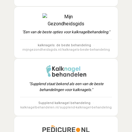
"Een van de beste opties voor kalknagelbehandeling."
kalknagels: de beste behandeling
mijngezondheidsgids.nl/kalknagels-beste-behandeling
"Supplend staat bekend als een van de beste
behandelingen voor kalknagels."
Supplend kalknagel behandeling
kalknagelbehandelen.nl/supplend-kalknagel-behandeling