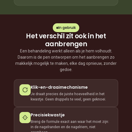
In gebruik
Het verschil zit ook in het
aanbrengen
Een behandeling werkt alleen als je hem volhoudt.
Daarom is de pen ontworpen om het aanbrengen zo
makkelijk mogelijk te maken, elke dag opnieuw, zonder
gedoe.
Klik-en-draaimechanisme
Je draait precies de juiste hoeveelheid in het
kwastje. Geen druppels te veel, geen geknoei.
Precisiekwastje
Breng de formule exact aan waar het moet zijn:
in de nagelranden en de nagelriem, niet