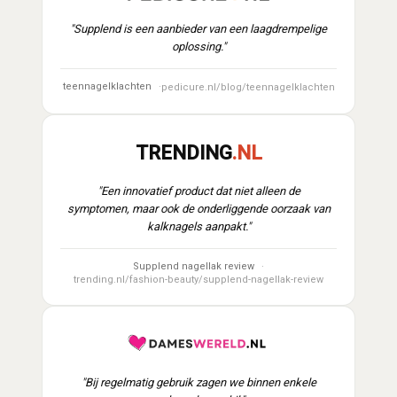
"Supplend is een aanbieder van een laagdrempelige
oplossing."
teennagelklachten
pedicure.nl/blog/teennagelklachten
TRENDING
.NL
"Een innovatief product dat niet alleen de
symptomen, maar ook de onderliggende oorzaak van
kalknagels aanpakt."
Supplend nagellak review
trending.nl/fashion-beauty/supplend-nagellak-review
"Bij regelmatig gebruik zagen we binnen enkele