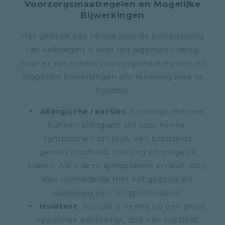
Voorzorgsmaatregelen en Mogelijke
Bijwerkingen
Het gebruik van henna voor de behandeling
van kalknagels is over het algemeen veilig,
maar er zijn enkele voorzorgsmaatregelen en
mogelijke bijwerkingen om rekening mee te
houden:
Allergische reacties
: Sommige mensen
kunnen allergisch zijn voor henna.
Symptomen zijn jeuk, een brandend
gevoel, roodheid, zwelling en mogelijk
blaren. Als u deze symptomen ervaart, stop
dan onmiddellijk met het gebruik en
raadpleeg een zorgprofessional.
Huidtest
: Voordat u henna op een groot
oppervlak aanbrengt, doe een huidtest.