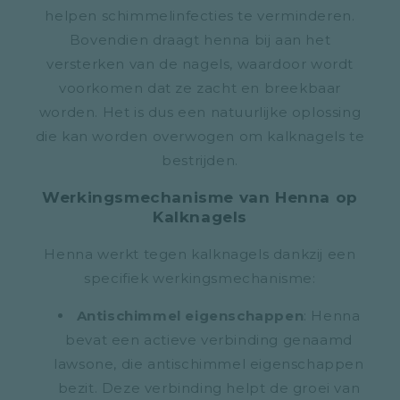
helpen schimmelinfecties te verminderen.
Bovendien draagt henna bij aan het
versterken van de nagels, waardoor wordt
voorkomen dat ze zacht en breekbaar
worden. Het is dus een natuurlijke oplossing
die kan worden overwogen om kalknagels te
bestrijden.
Werkingsmechanisme van Henna op
Kalknagels
Henna werkt tegen kalknagels dankzij een
specifiek werkingsmechanisme:
Antischimmel eigenschappen
: Henna
bevat een actieve verbinding genaamd
lawsone, die antischimmel eigenschappen
bezit. Deze verbinding helpt de groei van