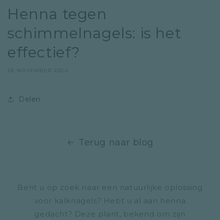
Henna tegen
schimmelnagels: is het
effectief?
28 NOVEMBER 2024
Delen
Terug naar blog
Bent u op zoek naar een natuurlijke oplossing
voor kalknagels? Hebt u al aan henna
gedacht? Deze plant, bekend om zijn