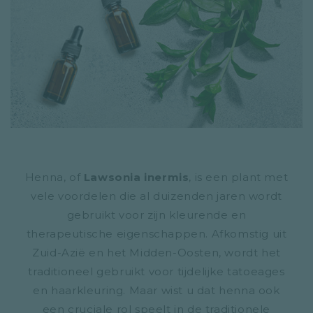
Henna, of
Lawsonia inermis
, is een plant met
vele voordelen die al duizenden jaren wordt
gebruikt voor zijn kleurende en
therapeutische eigenschappen. Afkomstig uit
Zuid-Azië en het Midden-Oosten, wordt het
traditioneel gebruikt voor tijdelijke tatoeages
en haarkleuring. Maar wist u dat henna ook
een cruciale rol speelt in de traditionele