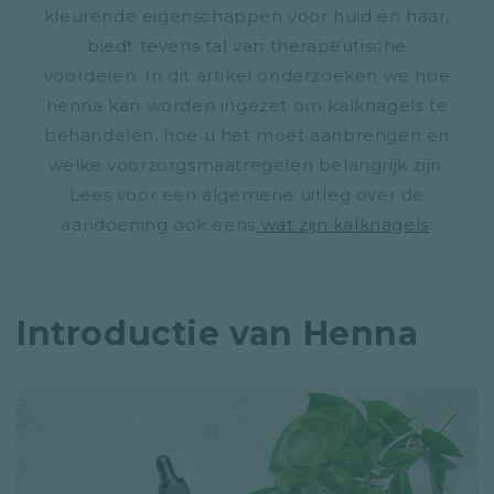
kleurende eigenschappen voor huid en haar,
biedt tevens tal van therapeutische
voordelen. In dit artikel onderzoeken we hoe
henna kan worden ingezet om kalknagels te
behandelen, hoe u het moet aanbrengen en
welke voorzorgsmaatregelen belangrijk zijn.
Lees voor een algemene uitleg over de
aandoening ook eens
wat zijn kalknagels
.
Introductie van Henna