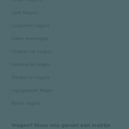
Gele Nagels
Gespleten nagels
Dikke teennagel
Strepen op nagels
Verkleurde nagels
Deuken in nagels
Ingegroeide Nagel
Broze nagels
Vragen? Stuur ons gerust een mailtje