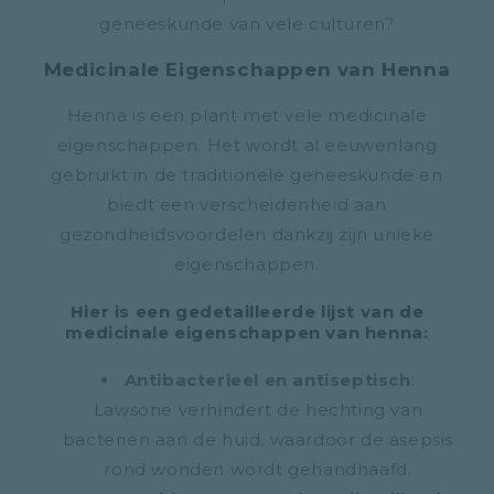
geneeskunde van vele culturen?
Medicinale Eigenschappen van Henna
Henna is een plant met vele medicinale
eigenschappen. Het wordt al eeuwenlang
gebruikt in de traditionele geneeskunde en
biedt een verscheidenheid aan
gezondheidsvoordelen dankzij zijn unieke
eigenschappen.
Hier is een gedetailleerde lijst van de
medicinale eigenschappen van henna:
Antibacterieel en antiseptisch
:
Lawsone verhindert de hechting van
bacteriën aan de huid, waardoor de asepsis
rond wonden wordt gehandhaafd.