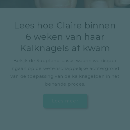
Lees hoe Claire binnen
6 weken van haar
Kalknagels af kwam
Bekijk de Supplend-casus waarin we dieper
ingaan op de wetenschappelijke achtergrond
van de toepassing van de kalknagelpen in het
behandelproces.
Lees meer