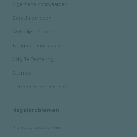
Algemene voorwaarden
Betaalmethoden
Wettelijke Garantie
Terugbetalingsbeleid
Volg Je Bestelling
Sitemap
Herroep je contract hier
Nagelproblemen
Alle nagelproblemen