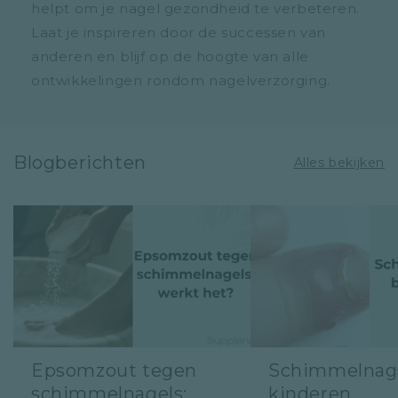
helpt om je nagel gezondheid te verbeteren.
Laat je inspireren door de successen van
anderen en blijf op de hoogte van alle
ontwikkelingen rondom nagelverzorging.
Blogberichten
Alles bekijken
Epsomzout tegen
Schimmelnage
schimmelnagels:
kinderen