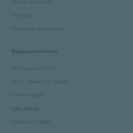
Volg Je Bestelling
Sitemap
Herroep je contract hier
Nagelproblemen
Alle nagelproblemen
Witte Vlekken op Nagels
Lelijke Nagels
Gele Nagels
Gespleten nagels