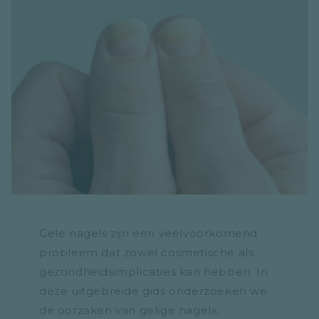
Gele nagels zijn een veelvoorkomend
probleem dat zowel cosmetische als
gezondheidsimplicaties kan hebben. In
deze uitgebreide gids onderzoeken we
de oorzaken van gelige nagels,