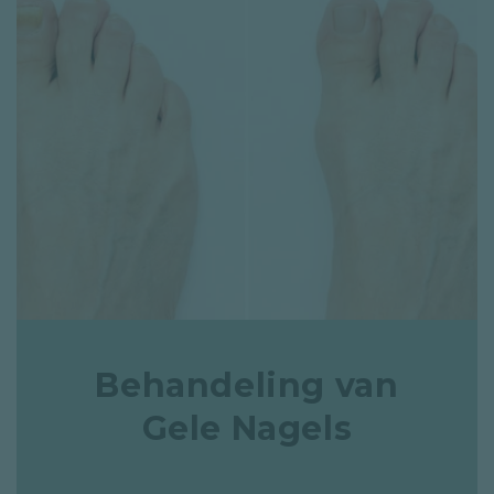
Behandeling van
Gele Nagels