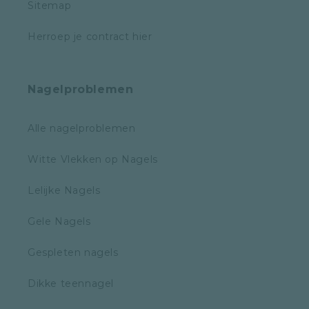
Sitemap
Herroep je contract hier
Nagelproblemen
Alle nagelproblemen
Witte Vlekken op Nagels
Lelijke Nagels
Gele Nagels
Gespleten nagels
Dikke teennagel