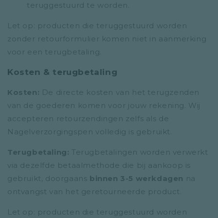
teruggestuurd te worden.
Let op: producten die teruggestuurd worden
zonder retourformulier komen niet in aanmerking
voor een terugbetaling.
Kosten & terugbetaling
Kosten:
De directe kosten van het terugzenden
van de goederen komen voor jouw rekening. Wij
accepteren retourzendingen zelfs als de
Nagelverzorgingspen volledig is gebruikt.
Terugbetaling:
Terugbetalingen worden verwerkt
via dezelfde betaalmethode die bij aankoop is
gebruikt, doorgaans
binnen 3-5 werkdagen
na
ontvangst van het geretourneerde product.
Let op: producten die teruggestuurd worden