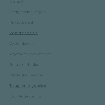
Contact
Veelgestelde vragen
Privacybeleid
Restitutiebeleid
Verzendbeleid
Algemene voorwaarden
Betaalmethoden
Wettelijke Garantie
Terugbetalingsbeleid
Volg Je Bestelling