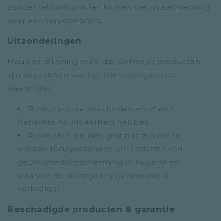
zonder retourformulier komen niet in aanmerking
voor een terugbetaling.
Uitzonderingen
Houd er rekening mee dat sommige producten
zijn uitgesloten van het herroepingsrecht,
waaronder:
Producten die snel bederven of een
beperkte houdbaarheid hebben.
Producten die niet geschikt zijn om te
worden teruggezonden om redenen van
gezondheidsbescherming of hygiëne en
waarvan de verzegeling na levering is
verbroken.
Beschadigde producten & garantie