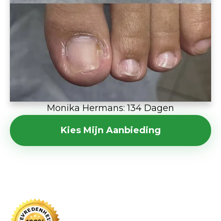
Monika Hermans: 134 Dagen
Kies Mijn Aanbieding