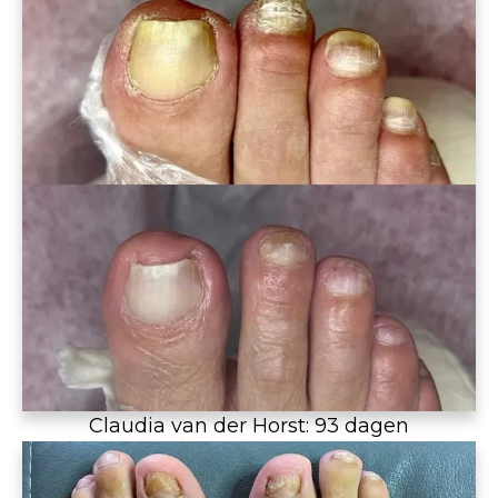
Claudia van der Horst: 93 dagen