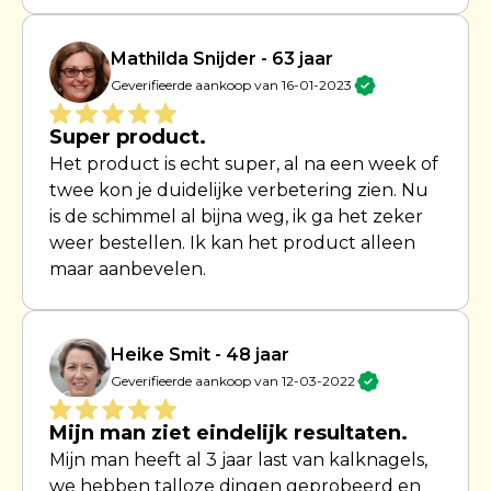
Mathilda Snijder - 63 jaar
Geverifieerde aankoop van 16-01-2023
Super product.
Het product is echt super, al na een week of
twee kon je duidelijke verbetering zien. Nu
is de schimmel al bijna weg, ik ga het zeker
weer bestellen. Ik kan het product alleen
maar aanbevelen.
Heike Smit - 48 jaar
Geverifieerde aankoop van 12-03-2022
Mijn man ziet eindelijk resultaten.
Mijn man heeft al 3 jaar last van kalknagels,
we hebben talloze dingen geprobeerd en