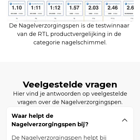
De Nagelverzorgingspen is de testwinnaar 
van de RTL productvergelijking in de 
categorie nagelschimmel.
Veelgestelde vragen
Hier vind je antwoorden op veelgestelde
vragen over de Nagelverzorgingspen.
Waar helpt de
Nagelverzorgingspen bij?
De Nagelverzorgingspen helpt bij