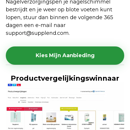
Nagelverzorgingspen je nagelschimmel 
bestrijdt en je weer op blote voeten kunt 
lopen, stuur dan binnen de volgende 365 
dagen een e-mail naar 
support@supplend.com.
Kies Mijn Aanbieding
Productvergelijkingswinnaar