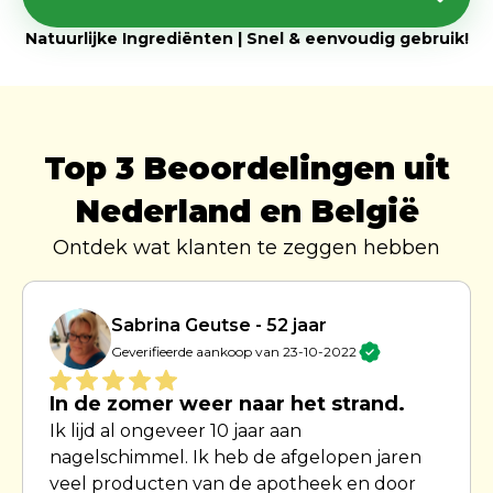
Natuurlijke Ingrediënten | Snel & eenvoudig gebruik!
Top 3 Beoordelingen uit
Nederland en België
Ontdek wat klanten te zeggen hebben
Sabrina Geutse - 52 jaar
Geverifieerde aankoop van 23-10-2022
In de zomer weer naar het strand.
Ik lijd al ongeveer 10 jaar aan
nagelschimmel. Ik heb de afgelopen jaren
veel producten van de apotheek en door