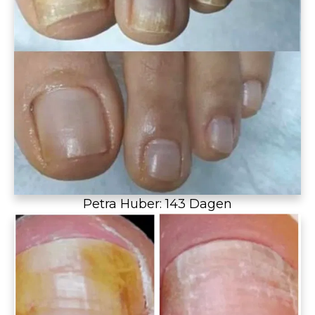
Petra Huber: 143 Dagen