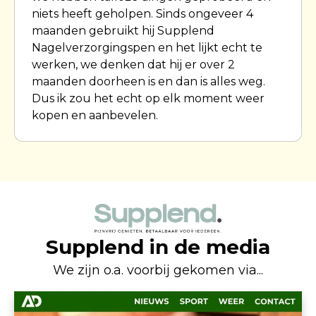
niets heeft geholpen. Sinds ongeveer 4
maanden gebruikt hij Supplend
Nagelverzorgingspen en het lijkt echt te
werken, we denken dat hij er over 2
maanden doorheen is en dan is alles weg.
Dus ik zou het echt op elk moment weer
kopen en aanbevelen.
Supplend in de media
We zijn o.a. voorbij gekomen via...