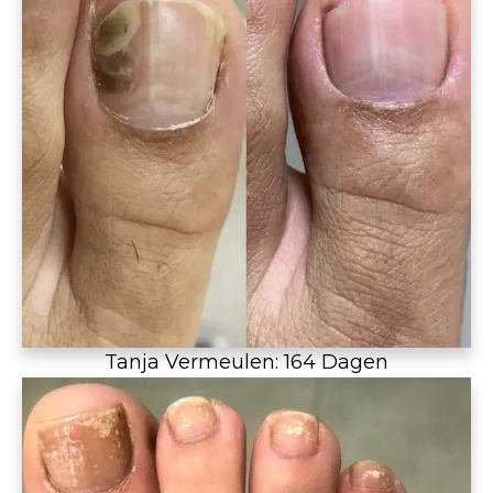
Tanja Vermeulen: 164 Dagen