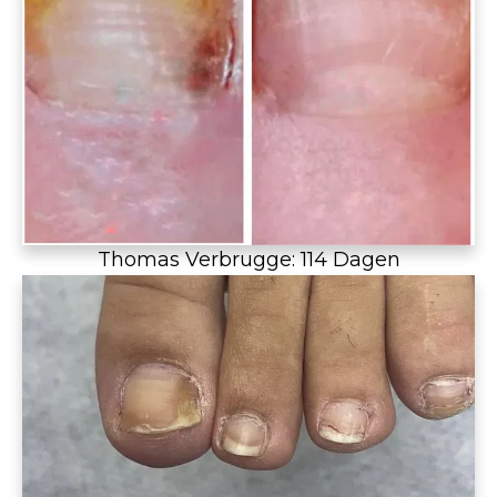
Thomas Verbrugge: 114 Dagen