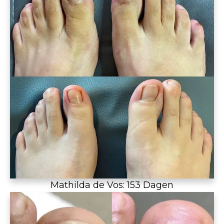
Mathilda de Vos: 153 Dagen