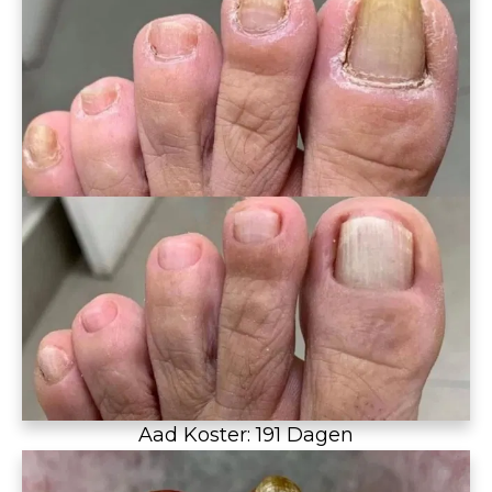
Aad Koster: 191 Dagen