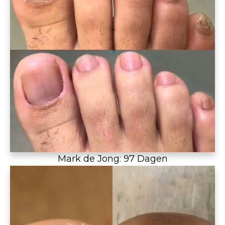
Mark de Jong: 97 Dagen