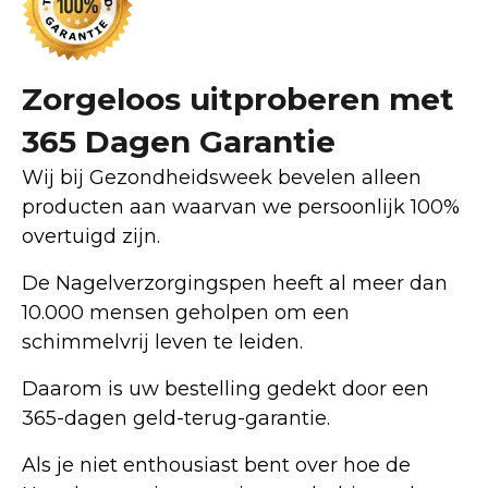
Zorgeloos uitproberen met 
365 Dagen Garantie
Wij bij Gezondheidsweek bevelen alleen 
producten aan waarvan we persoonlijk 100% 
overtuigd zijn.
De Nagelverzorgingspen heeft al meer dan 
10.000 mensen geholpen om een 
schimmelvrij leven te leiden.
Daarom is uw bestelling gedekt door een 
365-dagen geld-terug-garantie.
Als je niet enthousiast bent over hoe de 